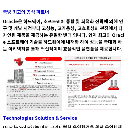
국방 최고의 공식 파트너
Oracle은 하드웨어, 소프트웨어 통합 및 최적화 전략에 의해 연
구 및 개발 시점부터 고성능, 고가용성, 고효율성의 관점에서 디
자인된 제품을 제공하는 유일한 벤더 입니다. 업계 최고의 Oracl
e 소프트웨어 기술을 하드웨어에 내재화 하여 성능을 극대화 하
는 아키텍처를 통해 혁신적이며 효율적인 플랫폼을 제공합니다.
Technologies Solution & Service
Oracle Solaris는 미션 크리티컬한 운영환경을 위한 운영체제