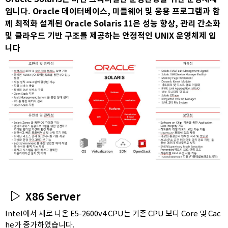
입니다. Oracle 데이터베이스, 미들웨어 및 응용 프로그램과 함
께 최적화 설계된 Oracle Solaris 11은 성능 향상, 관리 간소화
및 클라우드 기반 구조를 제공하는 안정적인 UNIX 운영체제 입
니다
X86 Server
Intel에서 새로 나온 E5-2600v4 CPU는 기존 CPU 보다 Core 및 Cac
he가 증가하였습니다.