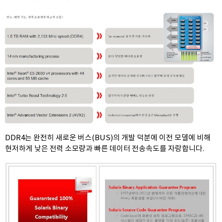
DDR4는 완전히 새로운 버스(BUS)의 개발 덕분에 이전 모델에 비해
현저하게 낮은 전력 소모량과 빠른 데이터 전송속도를 자랑합니다.